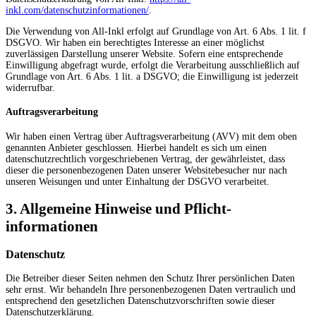
inkl.com/datenschutzinformationen/
.
Die Verwendung von All-Inkl erfolgt auf Grundlage von Art. 6 Abs. 1 lit. f
DSGVO. Wir haben ein berechtigtes Interesse an einer möglichst
zuverlässigen Darstellung unserer Website. Sofern eine entsprechende
Einwilligung abgefragt wurde, erfolgt die Verarbeitung ausschließlich auf
Grundlage von Art. 6 Abs. 1 lit. a DSGVO; die Einwilligung ist jederzeit
widerrufbar.
Auftragsverarbeitung
Wir haben einen Vertrag über Auftragsverarbeitung (AVV) mit dem oben
genannten Anbieter geschlossen. Hierbei handelt es sich um einen
datenschutzrechtlich vorgeschriebenen Vertrag, der gewährleistet, dass
dieser die personenbezogenen Daten unserer Websitebesucher nur nach
unseren Weisungen und unter Einhaltung der DSGVO verarbeitet.
3. Allgemeine Hinweise und Pflicht­
informationen
Datenschutz
Die Betreiber dieser Seiten nehmen den Schutz Ihrer persönlichen Daten
sehr ernst. Wir behandeln Ihre personenbezogenen Daten vertraulich und
entsprechend den gesetzlichen Datenschutzvorschriften sowie dieser
Datenschutzerklärung.