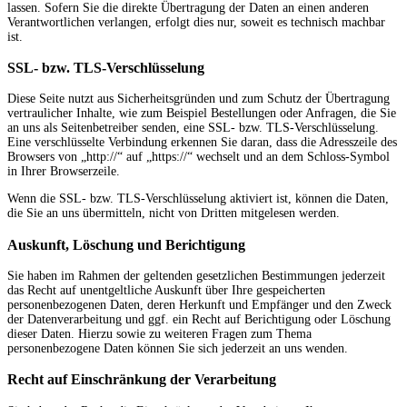
lassen. Sofern Sie die direkte Übertragung der Daten an einen anderen
Verantwortlichen verlangen, erfolgt dies nur, soweit es technisch machbar
ist.
SSL- bzw. TLS-Verschlüsselung
Diese Seite nutzt aus Sicherheitsgründen und zum Schutz der Übertragung
vertraulicher Inhalte, wie zum Beispiel Bestellungen oder Anfragen, die Sie
an uns als Seitenbetreiber senden, eine SSL- bzw. TLS-Verschlüsselung.
Eine verschlüsselte Verbindung erkennen Sie daran, dass die Adresszeile des
Browsers von „http://“ auf „https://“ wechselt und an dem Schloss-Symbol
in Ihrer Browserzeile.
Wenn die SSL- bzw. TLS-Verschlüsselung aktiviert ist, können die Daten,
die Sie an uns übermitteln, nicht von Dritten mitgelesen werden.
Auskunft, Löschung und Berichtigung
Sie haben im Rahmen der geltenden gesetzlichen Bestimmungen jederzeit
das Recht auf unentgeltliche Auskunft über Ihre gespeicherten
personenbezogenen Daten, deren Herkunft und Empfänger und den Zweck
der Datenverarbeitung und ggf. ein Recht auf Berichtigung oder Löschung
dieser Daten. Hierzu sowie zu weiteren Fragen zum Thema
personenbezogene Daten können Sie sich jederzeit an uns wenden.
Recht auf Einschränkung der Verarbeitung