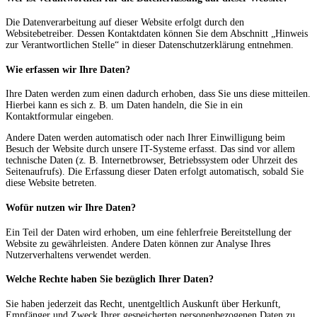
Die Datenverarbeitung auf dieser Website erfolgt durch den
Websitebetreiber. Dessen Kontaktdaten können Sie dem Abschnitt „Hinweis
zur Verantwortlichen Stelle“ in dieser Datenschutzerklärung entnehmen.
Wie erfassen wir Ihre Daten?
Ihre Daten werden zum einen dadurch erhoben, dass Sie uns diese mitteilen.
Hierbei kann es sich z. B. um Daten handeln, die Sie in ein
Kontaktformular eingeben.
Andere Daten werden automatisch oder nach Ihrer Einwilligung beim
Besuch der Website durch unsere IT-Systeme erfasst. Das sind vor allem
technische Daten (z. B. Internetbrowser, Betriebssystem oder Uhrzeit des
Seitenaufrufs). Die Erfassung dieser Daten erfolgt automatisch, sobald Sie
diese Website betreten.
Wofür nutzen wir Ihre Daten?
Ein Teil der Daten wird erhoben, um eine fehlerfreie Bereitstellung der
Website zu gewährleisten. Andere Daten können zur Analyse Ihres
Nutzerverhaltens verwendet werden.
Welche Rechte haben Sie bezüglich Ihrer Daten?
Sie haben jederzeit das Recht, unentgeltlich Auskunft über Herkunft,
Empfänger und Zweck Ihrer gespeicherten personenbezogenen Daten zu